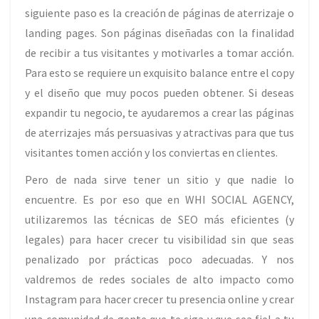
siguiente paso es la creación de páginas de aterrizaje o
landing pages. Son páginas diseñadas con la finalidad
de recibir a tus visitantes y motivarles a tomar acción.
Para esto se requiere un exquisito balance entre el copy
y el diseño que muy pocos pueden obtener. Si deseas
expandir tu negocio, te ayudaremos a crear las páginas
de aterrizajes más persuasivas y atractivas para que tus
visitantes tomen acción y los conviertas en clientes.
Pero de nada sirve tener un sitio y que nadie lo
encuentre. Es por eso que en WHI SOCIAL AGENCY,
utilizaremos las técnicas de SEO más eficientes (y
legales) para hacer crecer tu visibilidad sin que seas
penalizado por prácticas poco adecuadas. Y nos
valdremos de redes sociales de alto impacto como
Instagram para hacer crecer tu presencia online y crear