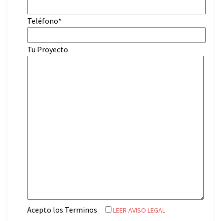
Teléfono*
Tu Proyecto
Acepto los Terminos
LEER AVISO LEGAL