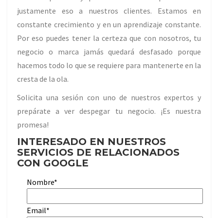
justamente eso a nuestros clientes. Estamos en
constante crecimiento y en un aprendizaje constante.
Por eso puedes tener la certeza que con nosotros, tu
negocio o marca jamás quedará desfasado porque
hacemos todo lo que se requiere para mantenerte en la
cresta de la ola.
Solicita una sesión con uno de nuestros expertos y
prepárate a ver despegar tu negocio. ¡Es nuestra
promesa!
INTERESADO EN NUESTROS
SERVICIOS DE RELACIONADOS
CON GOOGLE
Nombre*
Email*