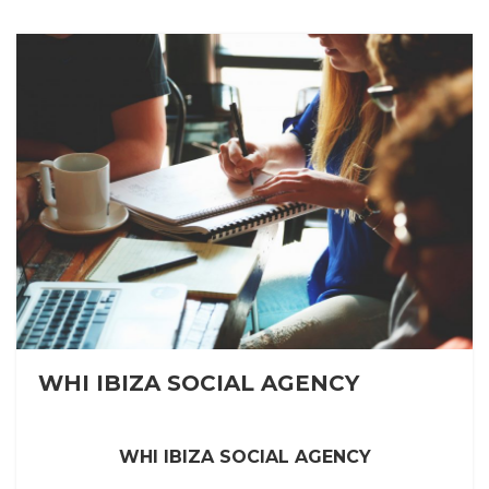
WHI IBIZA SOCIAL AGENCY
WHI IBIZA SOCIAL AGENCY