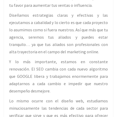
tu favor para aumentar tus ventas o influencia.
Diseñamos estrategias claras y efectivas y las
ejecutamos a cabalidad y lo cierto es que cada proyecto
lo asumimos como si fuera nuestros. Así que más que tu
agencia, seremos tus aliados y puedes estar
tranquilo… ya que tus aliados son profesionales con
alta trayectoria en el campo del marketing online.
Y lo más importante, estamos en constante
renovación. El SEO cambia con cada nuevo algoritmo
que GOOGLE libera y trabajamos enormemente para
adaptarnos a cada cambio e impedir que nuestro
desempeño desmejore.
Lo mismo ocurre con el diseño web, estudiamos
minuciosamente las tendencias de cada sector para
verificar que sirve y que es más efectivo para ofrecer