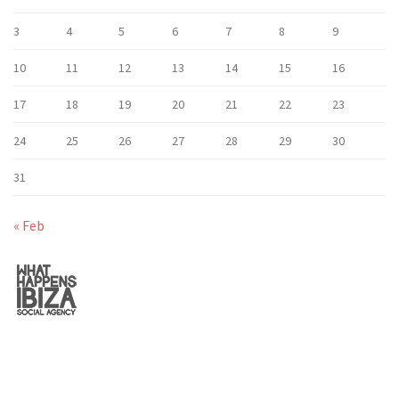
3
4
5
6
7
8
9
10
11
12
13
14
15
16
17
18
19
20
21
22
23
24
25
26
27
28
29
30
31
« Feb