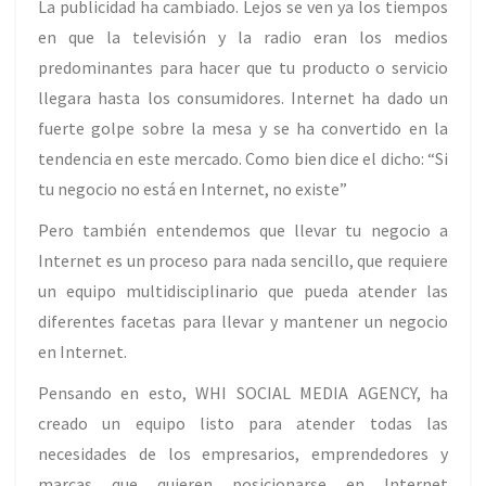
La publicidad ha cambiado. Lejos se ven ya los tiempos
en que la televisión y la radio eran los medios
predominantes para hacer que tu producto o servicio
llegara hasta los consumidores. Internet ha dado un
fuerte golpe sobre la mesa y se ha convertido en la
tendencia en este mercado. Como bien dice el dicho: “Si
tu negocio no está en Internet, no existe”
Pero también entendemos que llevar tu negocio a
Internet es un proceso para nada sencillo, que requiere
un equipo multidisciplinario que pueda atender las
diferentes facetas para llevar y mantener un negocio
en Internet.
Pensando en esto, WHI SOCIAL MEDIA AGENCY, ha
creado un equipo listo para atender todas las
necesidades de los empresarios, emprendedores y
marcas que quieren posicionarse en Internet