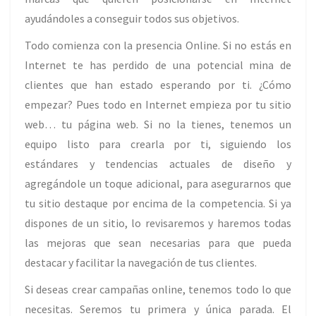
ayudándoles a conseguir todos sus objetivos.
Todo comienza con la presencia Online. Si no estás en
Internet te has perdido de una potencial mina de
clientes que han estado esperando por ti. ¿Cómo
empezar? Pues todo en Internet empieza por tu sitio
web… tu página web. Si no la tienes, tenemos un
equipo listo para crearla por ti, siguiendo los
estándares y tendencias actuales de diseño y
agregándole un toque adicional, para asegurarnos que
tu sitio destaque por encima de la competencia. Si ya
dispones de un sitio, lo revisaremos y haremos todas
las mejoras que sean necesarias para que pueda
destacar y facilitar la navegación de tus clientes.
Si deseas crear campañas online, tenemos todo lo que
necesitas. Seremos tu primera y única parada. El