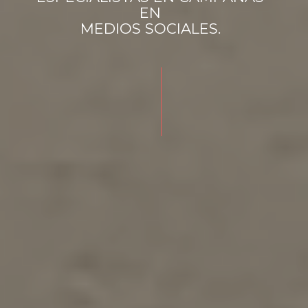
EN
MEDIOS SOCIALES.