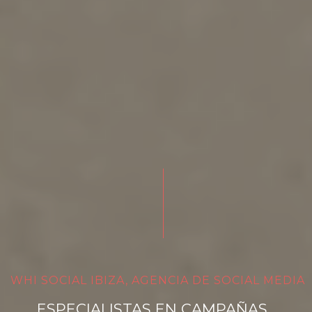
WHI SOCIAL IBIZA, AGENCIA DE SOCIAL MEDIA
ESPECIALISTAS EN CAMPAÑAS