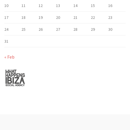
10
11
12
13
14
15
16
17
18
19
20
21
22
23
24
25
26
27
28
29
30
31
« Feb