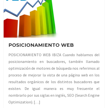
POSICIONAMIENTO WEB
POSICIONAMIENTO WEB IBIZA Cuando hablamos del
posicionamiento en buscadores, también llamado
optimización de motores de búsqueda nos referimos al
proceso de mejorar la vista de una página web en los
resultados orgánicos de los distintos buscadores que
existen. De igual manera es muy frecuente el
nombrarlo por sus siglas en inglés, SEO (Search Engine
Optimization). […]