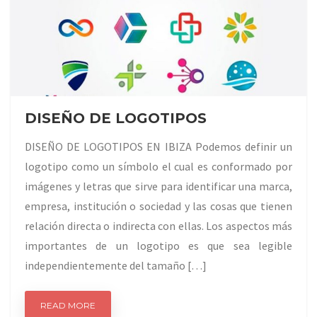
DISEÑO DE LOGOTIPOS
DISEÑO DE LOGOTIPOS EN IBIZA Podemos definir un
logotipo como un símbolo el cual es conformado por
imágenes y letras que sirve para identificar una marca,
empresa, institución o sociedad y las cosas que tienen
relación directa o indirecta con ellas. Los aspectos más
importantes de un logotipo es que sea legible
independientemente del tamaño […]
READ MORE