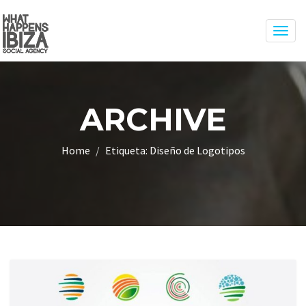
Togg
navig
ARCHIVE
Home
Etiqueta:
Diseño de Logotipos