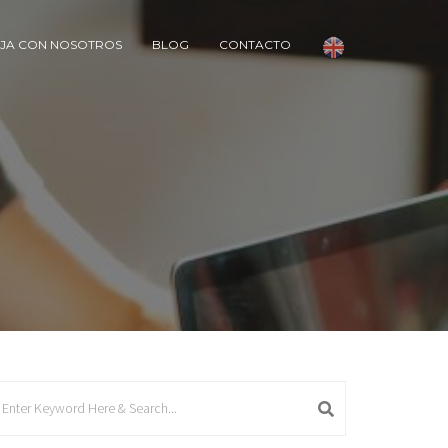
JA CON NOSOTROS
BLOG
CONTACTO