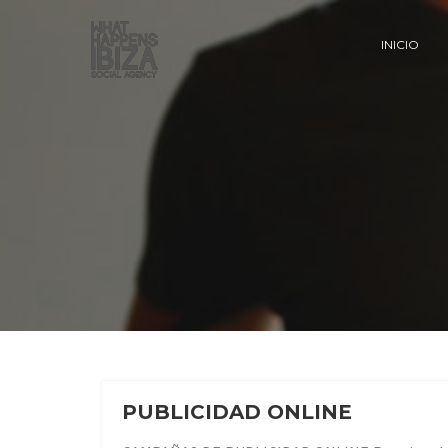
INICIO
PUBLICIDAD ONLINE