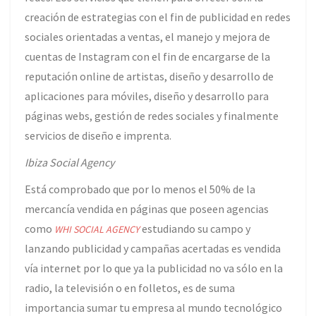
creación de estrategias con el fin de publicidad en redes
sociales orientadas a ventas, el manejo y mejora de
cuentas de Instagram con el fin de encargarse de la
reputación online de artistas, diseño y desarrollo de
aplicaciones para móviles, diseño y desarrollo para
páginas webs, gestión de redes sociales y finalmente
servicios de diseño e imprenta.
Ibiza Social Agency
Está comprobado que por lo menos el 50% de la
mercancía vendida en páginas que poseen agencias
como
estudiando su campo y
WHI SOCIAL AGENCY
lanzando publicidad y campañas acertadas es vendida
vía internet por lo que ya la publicidad no va sólo en la
radio, la televisión o en folletos, es de suma
importancia sumar tu empresa al mundo tecnológico