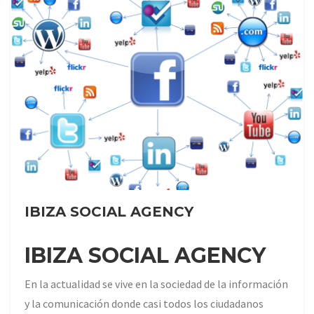
IBIZA SOCIAL AGENCY
IBIZA SOCIAL AGENCY
En la actualidad se vive en la sociedad de la información
y la comunicación donde casi todos los ciudadanos