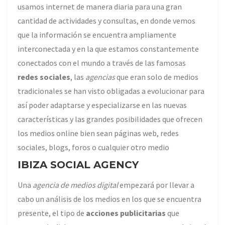
usamos internet de manera diaria para una gran
cantidad de actividades y consultas, en donde vemos
que la información se encuentra ampliamente
interconectada y en la que estamos constantemente
conectados con el mundo a través de las famosas
redes sociales
, las
agencias
que eran solo de medios
tradicionales se han visto obligadas a evolucionar para
así poder adaptarse y especializarse en las nuevas
características y las grandes posibilidades que ofrecen
los medios online bien sean páginas web, redes
sociales, blogs, foros o cualquier otro medio
IBIZA SOCIAL AGENCY
Una
agencia de medios digital
empezará por llevar a
cabo un análisis de los medios en los que se encuentra
presente, el tipo de
acciones publicitarias
que