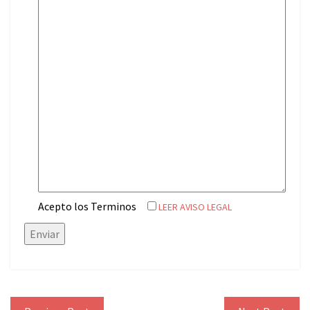
Acepto los Terminos
LEER AVISO LEGAL