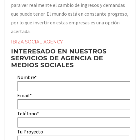
para ver realmente el cambio de ingresos y demandas
que puede tener. El mundo está en constante progreso,
por lo que invertir en estas empresas es una opción
acertada.
IBIZA SOCIAL AGENCY
INTERESADO EN NUESTROS
SERVICIOS DE AGENCIA DE
MEDIOS SOCIALES
Nombre*
Email*
Teléfono*
Tu Proyecto