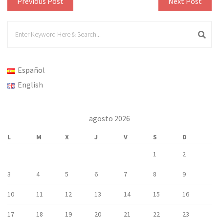
Previous Post
Next Post
Español
English
agosto 2026
L
M
X
J
V
S
D
1
2
3
4
5
6
7
8
9
10
11
12
13
14
15
16
17
18
19
20
21
22
23