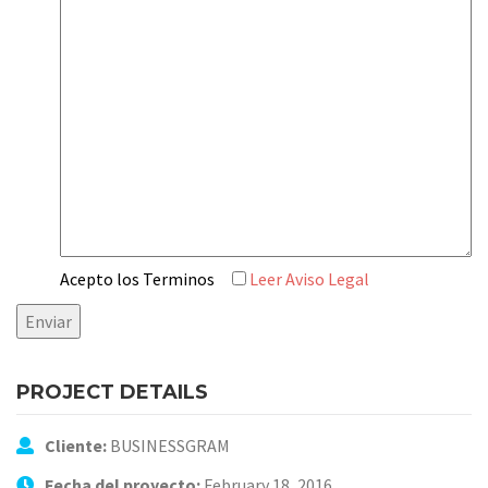
Acepto los Terminos
Leer Aviso Legal
PROJECT DETAILS
Cliente:
BUSINESSGRAM
Fecha del proyecto:
February 18, 2016