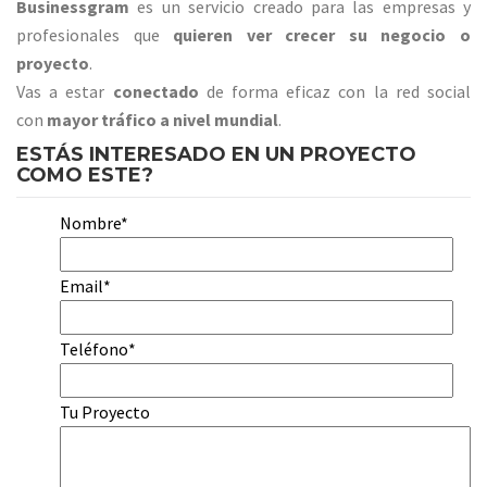
Businessgram
es un servicio creado para las empresas y
profesionales que
quieren ver crecer su negocio o
proyecto
.
Vas a estar
conectado
de forma eficaz con la red social
con
mayor tráfico a nivel mundial
.
ESTÁS INTERESADO EN UN PROYECTO
COMO ESTE?
Nombre*
Email*
Teléfono*
Tu Proyecto