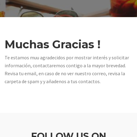
Muchas Gracias !
Te estamos muu agradecidos por mostrar interés y solicitar
información, contactaremos contigo a la mayor brevedad.
Revisa tu email, en caso de no ver nuestro correo, revisa la
carpeta de spam y y añadenos a tus contactos.
FOLLOW US ON